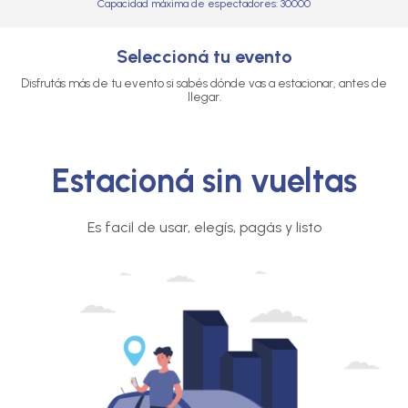
Capacidad máxima de espectadores: 30000
Seleccioná tu evento
Disfrutás más de tu evento si sabés dónde vas a estacionar, antes de
llegar.
Estacioná sin vueltas
Es facil de usar, elegís, pagás y listo