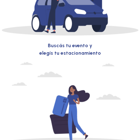
Buscás tu evento y
elegís tu estacionamiento