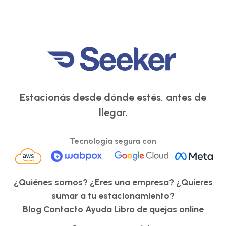
Estacionás desde dónde estés, antes de
llegar.
Tecnología segura con
¿Quiénes somos?
¿Eres una empresa?
¿Quieres
sumar a tu estacionamiento?
Blog
Contacto
Ayuda
Libro de quejas online