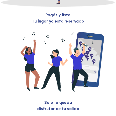
¡Pagás y listo!
Tu lugar ya está reservado
Solo te queda
disfrutar de tu salida